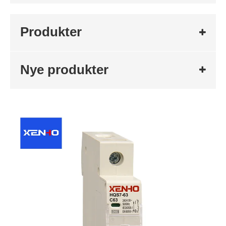
Produkter
Nye produkter