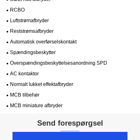
RCBO
Luftstrømafbryder
Reststrømsafbryder
Automatisk overførselskontakt
Spændingsbeskytter
Overspændingsbeskyttelsesanordning SPD
AC kontaktor
Normalt lukket effektafbryder
MCB tilbehør
MCB miniature afbryder
Send forespørgsel