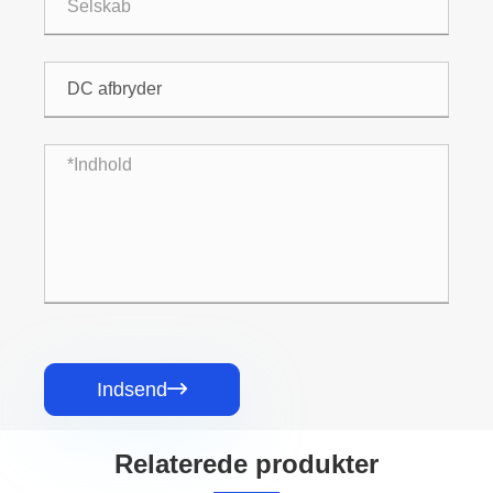
Indsend

Relaterede produkter