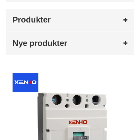
Produkter
Nye produkter