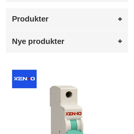
Produkter
Nye produkter