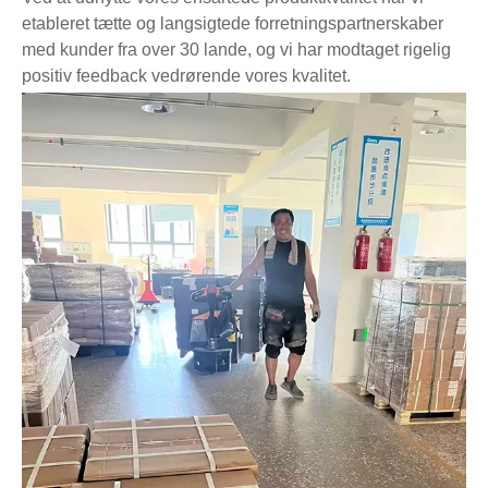
etableret tætte og langsigtede forretningspartnerskaber
med kunder fra over 30 lande, og vi har modtaget rigelig
positiv feedback vedrørende vores kvalitet.